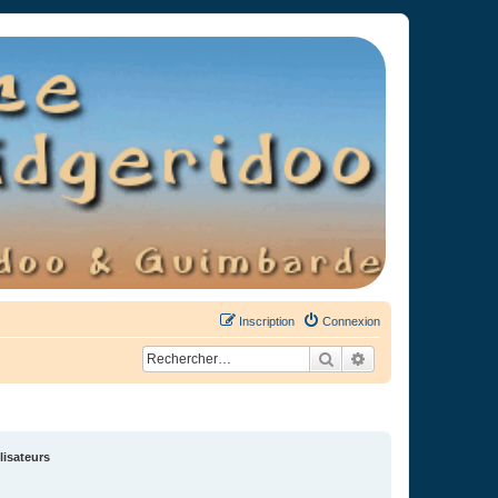
Inscription
Connexion
Rechercher
Recherche avancée
lisateurs