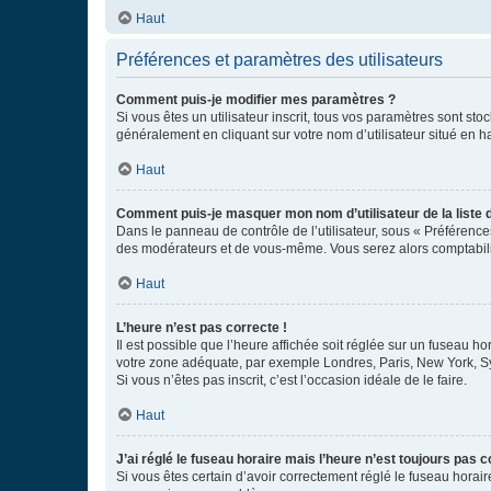
Haut
Préférences et paramètres des utilisateurs
Comment puis-je modifier mes paramètres ?
Si vous êtes un utilisateur inscrit, tous vos paramètres sont st
généralement en cliquant sur votre nom d’utilisateur situé en 
Haut
Comment puis-je masquer mon nom d’utilisateur de la liste de
Dans le panneau de contrôle de l’utilisateur, sous « Préférence
des modérateurs et de vous-même. Vous serez alors comptabilis
Haut
L’heure n’est pas correcte !
Il est possible que l’heure affichée soit réglée sur un fuseau hor
votre zone adéquate, par exemple Londres, Paris, New York, Sydn
Si vous n’êtes pas inscrit, c’est l’occasion idéale de le faire.
Haut
J’ai réglé le fuseau horaire mais l’heure n’est toujours pas c
Si vous êtes certain d’avoir correctement réglé le fuseau horaire