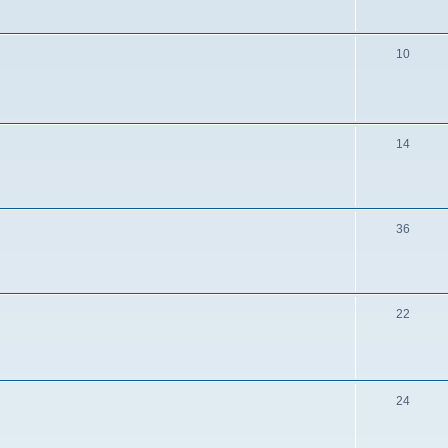
10
14
36
22
24