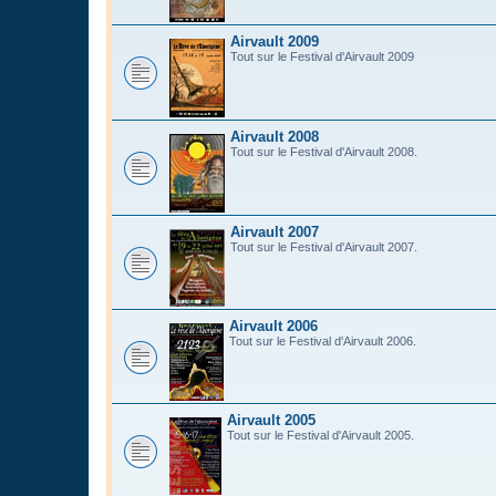
Airvault 2009
Tout sur le Festival d'Airvault 2009
Airvault 2008
Tout sur le Festival d'Airvault 2008.
Airvault 2007
Tout sur le Festival d'Airvault 2007.
Airvault 2006
Tout sur le Festival d'Airvault 2006.
Airvault 2005
Tout sur le Festival d'Airvault 2005.