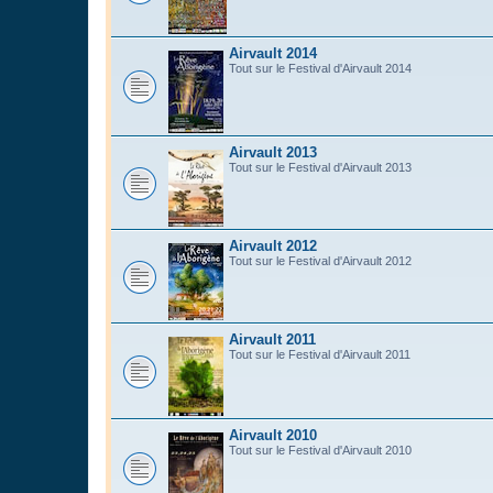
Airvault 2014
Tout sur le Festival d'Airvault 2014
Airvault 2013
Tout sur le Festival d'Airvault 2013
Airvault 2012
Tout sur le Festival d'Airvault 2012
Airvault 2011
Tout sur le Festival d'Airvault 2011
Airvault 2010
Tout sur le Festival d'Airvault 2010