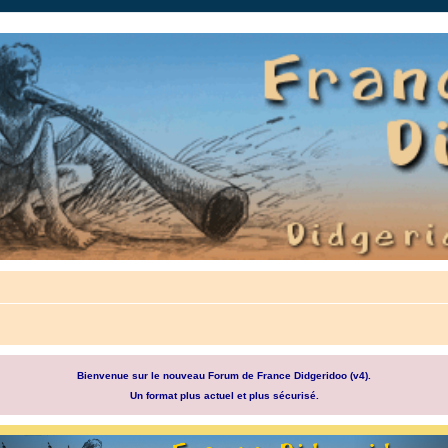
auté.
Bienvenue sur le nouveau Forum de France Didgeridoo (v4).
Un format plus actuel et plus sécurisé.