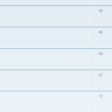
50
68
58
57
72