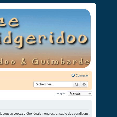
Connexion
Rechercher
Recherche avancée
Langue :
»), vous acceptez d’être légalement responsable des conditions