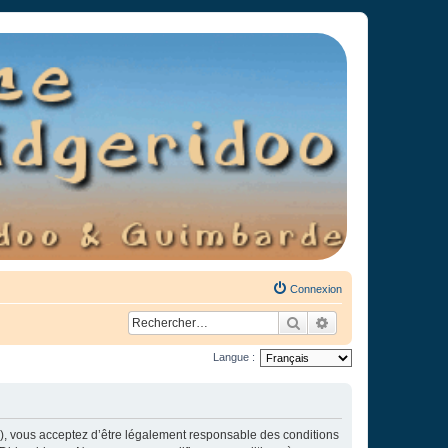
Connexion
Rechercher
Recherche avancée
Langue :
»), vous acceptez d’être légalement responsable des conditions