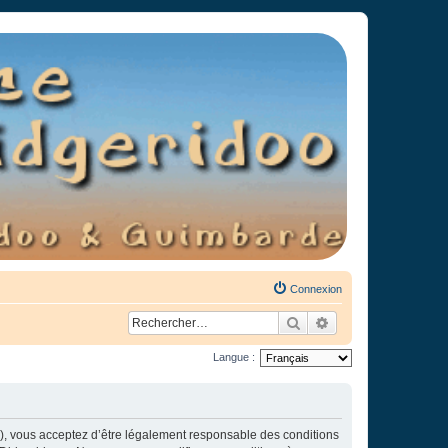
Connexion
Rechercher
Recherche avancée
Langue :
»), vous acceptez d’être légalement responsable des conditions