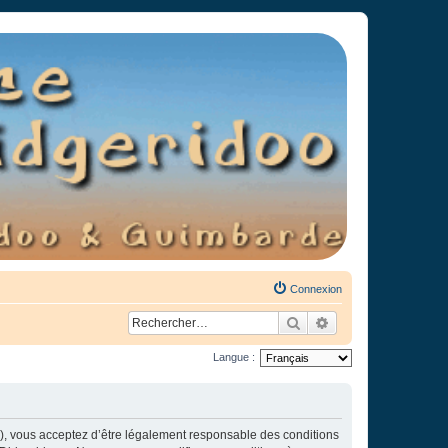
Connexion
Rechercher
Recherche avancée
Langue :
»), vous acceptez d’être légalement responsable des conditions