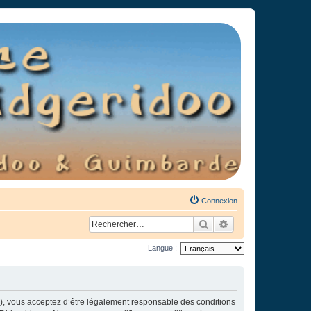
Connexion
Rechercher
Recherche avancée
Langue :
»), vous acceptez d’être légalement responsable des conditions