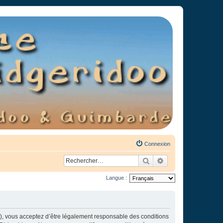
Connexion
Rechercher
Recherche avancée
Langue :
»), vous acceptez d’être légalement responsable des conditions