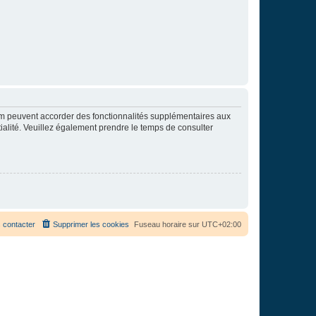
rum peuvent accorder des fonctionnalités supplémentaires aux
ntialité. Veuillez également prendre le temps de consulter
 contacter
Supprimer les cookies
Fuseau horaire sur
UTC+02:00