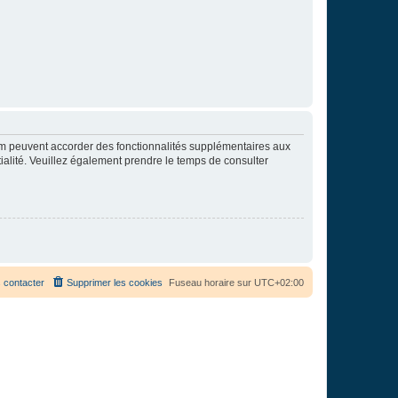
rum peuvent accorder des fonctionnalités supplémentaires aux
ntialité. Veuillez également prendre le temps de consulter
 contacter
Supprimer les cookies
Fuseau horaire sur
UTC+02:00