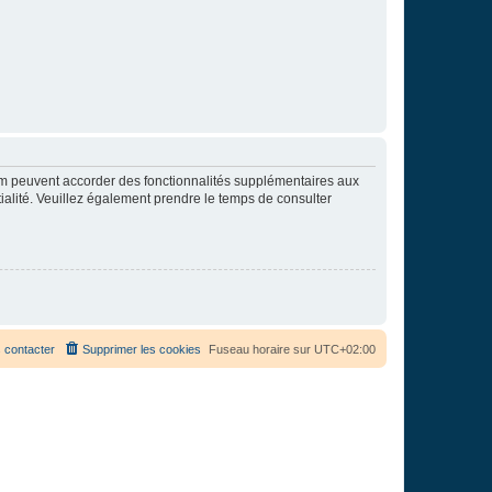
rum peuvent accorder des fonctionnalités supplémentaires aux
ntialité. Veuillez également prendre le temps de consulter
 contacter
Supprimer les cookies
Fuseau horaire sur
UTC+02:00