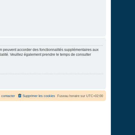
rum peuvent accorder des fonctionnalités supplémentaires aux
ntialité. Veuillez également prendre le temps de consulter
 contacter
Supprimer les cookies
Fuseau horaire sur
UTC+02:00