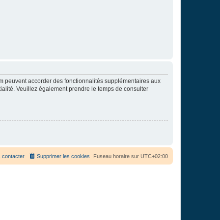
rum peuvent accorder des fonctionnalités supplémentaires aux
ntialité. Veuillez également prendre le temps de consulter
 contacter
Supprimer les cookies
Fuseau horaire sur
UTC+02:00