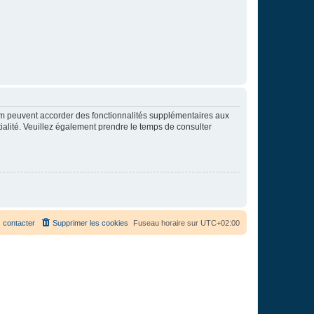
rum peuvent accorder des fonctionnalités supplémentaires aux
ntialité. Veuillez également prendre le temps de consulter
 contacter
Supprimer les cookies
Fuseau horaire sur
UTC+02:00