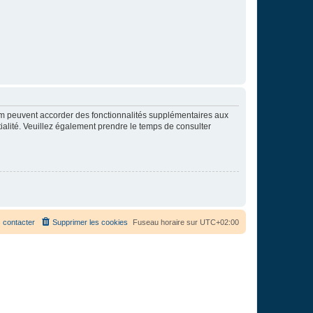
rum peuvent accorder des fonctionnalités supplémentaires aux
ntialité. Veuillez également prendre le temps de consulter
 contacter
Supprimer les cookies
Fuseau horaire sur
UTC+02:00