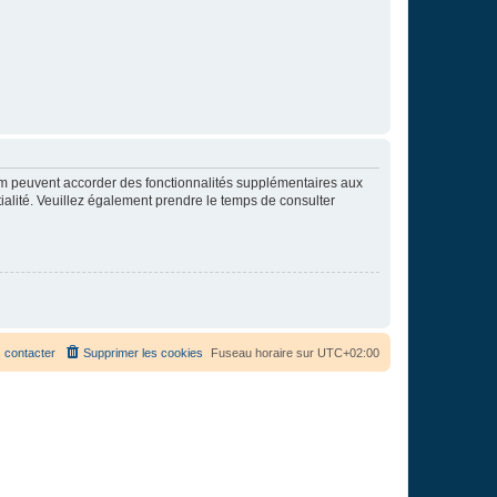
rum peuvent accorder des fonctionnalités supplémentaires aux
ntialité. Veuillez également prendre le temps de consulter
 contacter
Supprimer les cookies
Fuseau horaire sur
UTC+02:00