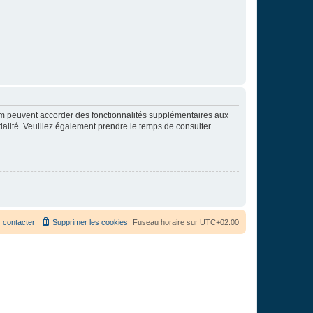
rum peuvent accorder des fonctionnalités supplémentaires aux
ntialité. Veuillez également prendre le temps de consulter
 contacter
Supprimer les cookies
Fuseau horaire sur
UTC+02:00