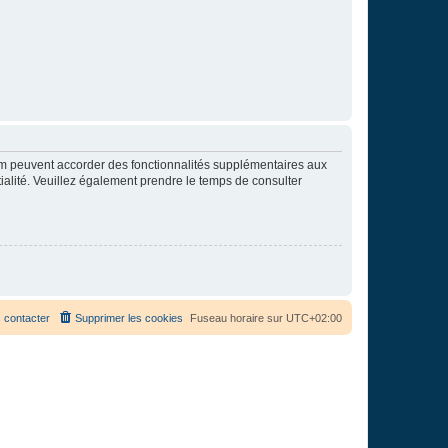
rum peuvent accorder des fonctionnalités supplémentaires aux
ntialité. Veuillez également prendre le temps de consulter
 contacter
Supprimer les cookies
Fuseau horaire sur
UTC+02:00