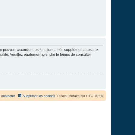
rum peuvent accorder des fonctionnalités supplémentaires aux
ntialité. Veuillez également prendre le temps de consulter
 contacter
Supprimer les cookies
Fuseau horaire sur
UTC+02:00