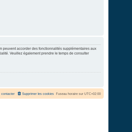
rum peuvent accorder des fonctionnalités supplémentaires aux
ntialité. Veuillez également prendre le temps de consulter
 contacter
Supprimer les cookies
Fuseau horaire sur
UTC+02:00