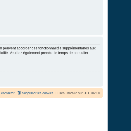
rum peuvent accorder des fonctionnalités supplémentaires aux
ntialité. Veuillez également prendre le temps de consulter
 contacter
Supprimer les cookies
Fuseau horaire sur
UTC+02:00