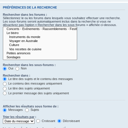
PRÉFÉRENCES DE LA RECHERCHE
Rechercher dans les forums :
Sélectionnez le ou les forums dans lesquels vous souhaitez effectuer une recherche.
Les sous-forums seront automatiquement inclus dans la recherche si vous ne
désactivez pas l’option « Rechercher dans les sous-forums » affichée ci-dessous.
Rechercher dans les sous-forums :
Oui
Non
Rechercher dans :
Le titre des sujets et le contenu des messages
Le contenu des messages uniquement
Le titre des sujets uniquement
Le premier message des sujets uniquement
Afficher les résultats sous forme de :
Messages
Sujets
Trier les résultats par :
Croissant
Décroissant