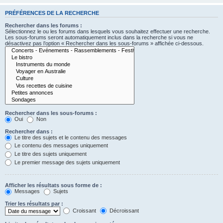
PRÉFÉRENCES DE LA RECHERCHE
Rechercher dans les forums :
Sélectionnez le ou les forums dans lesquels vous souhaitez effectuer une recherche.
Les sous-forums seront automatiquement inclus dans la recherche si vous ne
désactivez pas l’option « Rechercher dans les sous-forums » affichée ci-dessous.
Rechercher dans les sous-forums :
Oui
Non
Rechercher dans :
Le titre des sujets et le contenu des messages
Le contenu des messages uniquement
Le titre des sujets uniquement
Le premier message des sujets uniquement
Afficher les résultats sous forme de :
Messages
Sujets
Trier les résultats par :
Croissant
Décroissant