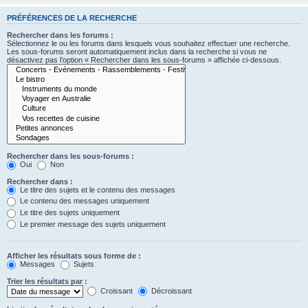
PRÉFÉRENCES DE LA RECHERCHE
Rechercher dans les forums :
Sélectionnez le ou les forums dans lesquels vous souhaitez effectuer une recherche.
Les sous-forums seront automatiquement inclus dans la recherche si vous ne
désactivez pas l’option « Rechercher dans les sous-forums » affichée ci-dessous.
Rechercher dans les sous-forums :
Oui
Non
Rechercher dans :
Le titre des sujets et le contenu des messages
Le contenu des messages uniquement
Le titre des sujets uniquement
Le premier message des sujets uniquement
Afficher les résultats sous forme de :
Messages
Sujets
Trier les résultats par :
Croissant
Décroissant