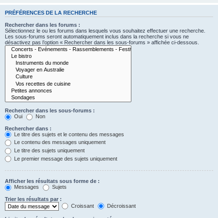
PRÉFÉRENCES DE LA RECHERCHE
Rechercher dans les forums :
Sélectionnez le ou les forums dans lesquels vous souhaitez effectuer une recherche.
Les sous-forums seront automatiquement inclus dans la recherche si vous ne
désactivez pas l’option « Rechercher dans les sous-forums » affichée ci-dessous.
Rechercher dans les sous-forums :
Oui
Non
Rechercher dans :
Le titre des sujets et le contenu des messages
Le contenu des messages uniquement
Le titre des sujets uniquement
Le premier message des sujets uniquement
Afficher les résultats sous forme de :
Messages
Sujets
Trier les résultats par :
Croissant
Décroissant