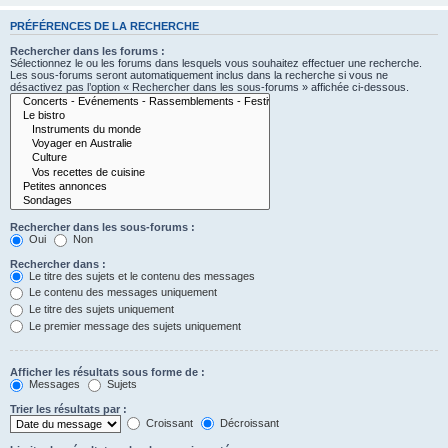
PRÉFÉRENCES DE LA RECHERCHE
Rechercher dans les forums :
Sélectionnez le ou les forums dans lesquels vous souhaitez effectuer une recherche.
Les sous-forums seront automatiquement inclus dans la recherche si vous ne
désactivez pas l’option « Rechercher dans les sous-forums » affichée ci-dessous.
Rechercher dans les sous-forums :
Oui
Non
Rechercher dans :
Le titre des sujets et le contenu des messages
Le contenu des messages uniquement
Le titre des sujets uniquement
Le premier message des sujets uniquement
Afficher les résultats sous forme de :
Messages
Sujets
Trier les résultats par :
Croissant
Décroissant