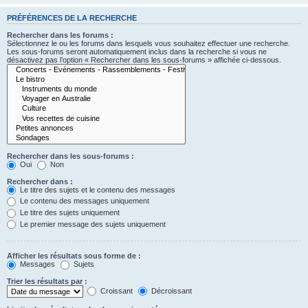
PRÉFÉRENCES DE LA RECHERCHE
Rechercher dans les forums :
Sélectionnez le ou les forums dans lesquels vous souhaitez effectuer une recherche.
Les sous-forums seront automatiquement inclus dans la recherche si vous ne
désactivez pas l’option « Rechercher dans les sous-forums » affichée ci-dessous.
Rechercher dans les sous-forums :
Oui
Non
Rechercher dans :
Le titre des sujets et le contenu des messages
Le contenu des messages uniquement
Le titre des sujets uniquement
Le premier message des sujets uniquement
Afficher les résultats sous forme de :
Messages
Sujets
Trier les résultats par :
Croissant
Décroissant