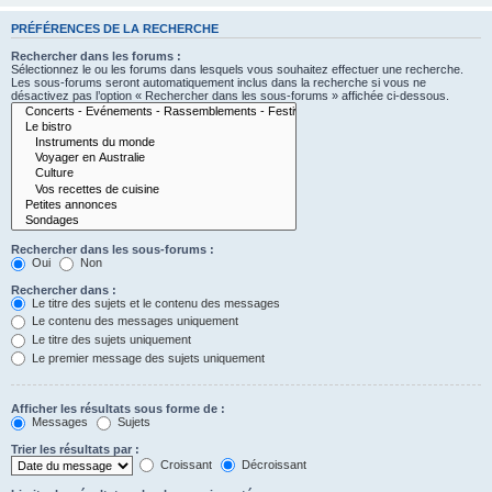
PRÉFÉRENCES DE LA RECHERCHE
Rechercher dans les forums :
Sélectionnez le ou les forums dans lesquels vous souhaitez effectuer une recherche.
Les sous-forums seront automatiquement inclus dans la recherche si vous ne
désactivez pas l’option « Rechercher dans les sous-forums » affichée ci-dessous.
Rechercher dans les sous-forums :
Oui
Non
Rechercher dans :
Le titre des sujets et le contenu des messages
Le contenu des messages uniquement
Le titre des sujets uniquement
Le premier message des sujets uniquement
Afficher les résultats sous forme de :
Messages
Sujets
Trier les résultats par :
Croissant
Décroissant