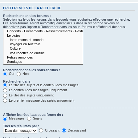
PRÉFÉRENCES DE LA RECHERCHE
Rechercher dans les forums :
Sélectionnez le ou les forums dans lesquels vous souhaitez effectuer une recherche.
Les sous-forums seront automatiquement inclus dans la recherche si vous ne
désactivez pas l’option « Rechercher dans les sous-forums » affichée ci-dessous.
Rechercher dans les sous-forums :
Oui
Non
Rechercher dans :
Le titre des sujets et le contenu des messages
Le contenu des messages uniquement
Le titre des sujets uniquement
Le premier message des sujets uniquement
Afficher les résultats sous forme de :
Messages
Sujets
Trier les résultats par :
Croissant
Décroissant