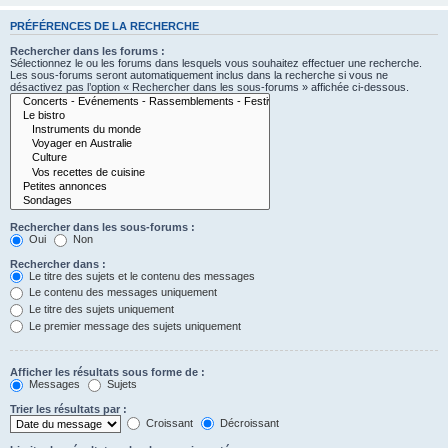
PRÉFÉRENCES DE LA RECHERCHE
Rechercher dans les forums :
Sélectionnez le ou les forums dans lesquels vous souhaitez effectuer une recherche.
Les sous-forums seront automatiquement inclus dans la recherche si vous ne
désactivez pas l’option « Rechercher dans les sous-forums » affichée ci-dessous.
Rechercher dans les sous-forums :
Oui
Non
Rechercher dans :
Le titre des sujets et le contenu des messages
Le contenu des messages uniquement
Le titre des sujets uniquement
Le premier message des sujets uniquement
Afficher les résultats sous forme de :
Messages
Sujets
Trier les résultats par :
Croissant
Décroissant