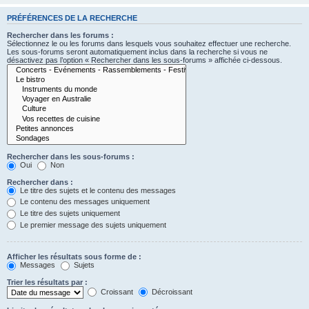
PRÉFÉRENCES DE LA RECHERCHE
Rechercher dans les forums :
Sélectionnez le ou les forums dans lesquels vous souhaitez effectuer une recherche.
Les sous-forums seront automatiquement inclus dans la recherche si vous ne
désactivez pas l’option « Rechercher dans les sous-forums » affichée ci-dessous.
Rechercher dans les sous-forums :
Oui
Non
Rechercher dans :
Le titre des sujets et le contenu des messages
Le contenu des messages uniquement
Le titre des sujets uniquement
Le premier message des sujets uniquement
Afficher les résultats sous forme de :
Messages
Sujets
Trier les résultats par :
Croissant
Décroissant