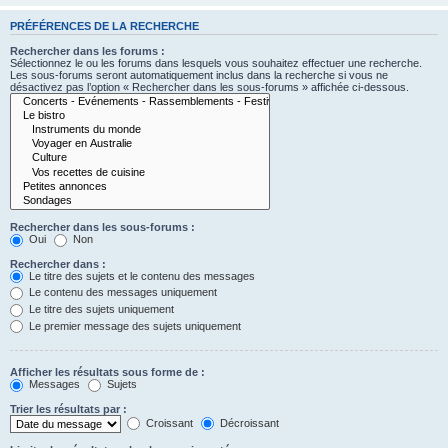
PRÉFÉRENCES DE LA RECHERCHE
Rechercher dans les forums :
Sélectionnez le ou les forums dans lesquels vous souhaitez effectuer une recherche.
Les sous-forums seront automatiquement inclus dans la recherche si vous ne
désactivez pas l’option « Rechercher dans les sous-forums » affichée ci-dessous.
Rechercher dans les sous-forums :
Oui
Non
Rechercher dans :
Le titre des sujets et le contenu des messages
Le contenu des messages uniquement
Le titre des sujets uniquement
Le premier message des sujets uniquement
Afficher les résultats sous forme de :
Messages
Sujets
Trier les résultats par :
Croissant
Décroissant