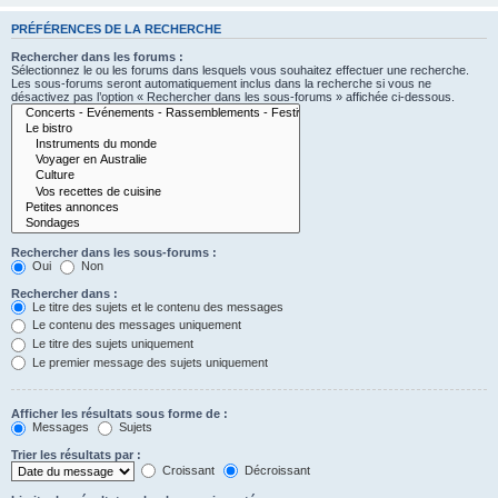
PRÉFÉRENCES DE LA RECHERCHE
Rechercher dans les forums :
Sélectionnez le ou les forums dans lesquels vous souhaitez effectuer une recherche.
Les sous-forums seront automatiquement inclus dans la recherche si vous ne
désactivez pas l’option « Rechercher dans les sous-forums » affichée ci-dessous.
Rechercher dans les sous-forums :
Oui
Non
Rechercher dans :
Le titre des sujets et le contenu des messages
Le contenu des messages uniquement
Le titre des sujets uniquement
Le premier message des sujets uniquement
Afficher les résultats sous forme de :
Messages
Sujets
Trier les résultats par :
Croissant
Décroissant