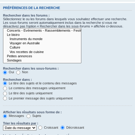
PRÉFÉRENCES DE LA RECHERCHE
Rechercher dans les forums :
Sélectionnez le ou les forums dans lesquels vous souhaitez effectuer une recherche.
Les sous-forums seront automatiquement inclus dans la recherche si vous ne
désactivez pas l’option « Rechercher dans les sous-forums » affichée ci-dessous.
Rechercher dans les sous-forums :
Oui
Non
Rechercher dans :
Le titre des sujets et le contenu des messages
Le contenu des messages uniquement
Le titre des sujets uniquement
Le premier message des sujets uniquement
Afficher les résultats sous forme de :
Messages
Sujets
Trier les résultats par :
Croissant
Décroissant