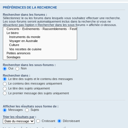
PRÉFÉRENCES DE LA RECHERCHE
Rechercher dans les forums :
Sélectionnez le ou les forums dans lesquels vous souhaitez effectuer une recherche.
Les sous-forums seront automatiquement inclus dans la recherche si vous ne
désactivez pas l’option « Rechercher dans les sous-forums » affichée ci-dessous.
Rechercher dans les sous-forums :
Oui
Non
Rechercher dans :
Le titre des sujets et le contenu des messages
Le contenu des messages uniquement
Le titre des sujets uniquement
Le premier message des sujets uniquement
Afficher les résultats sous forme de :
Messages
Sujets
Trier les résultats par :
Croissant
Décroissant