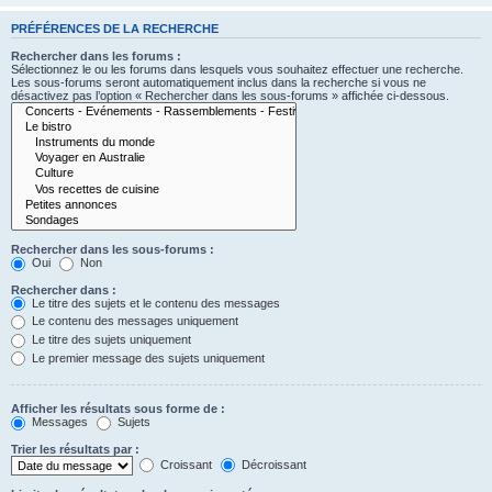
PRÉFÉRENCES DE LA RECHERCHE
Rechercher dans les forums :
Sélectionnez le ou les forums dans lesquels vous souhaitez effectuer une recherche.
Les sous-forums seront automatiquement inclus dans la recherche si vous ne
désactivez pas l’option « Rechercher dans les sous-forums » affichée ci-dessous.
Rechercher dans les sous-forums :
Oui
Non
Rechercher dans :
Le titre des sujets et le contenu des messages
Le contenu des messages uniquement
Le titre des sujets uniquement
Le premier message des sujets uniquement
Afficher les résultats sous forme de :
Messages
Sujets
Trier les résultats par :
Croissant
Décroissant