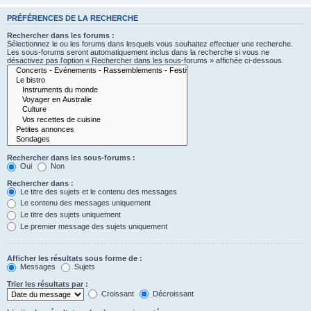
PRÉFÉRENCES DE LA RECHERCHE
Rechercher dans les forums :
Sélectionnez le ou les forums dans lesquels vous souhaitez effectuer une recherche.
Les sous-forums seront automatiquement inclus dans la recherche si vous ne
désactivez pas l’option « Rechercher dans les sous-forums » affichée ci-dessous.
Rechercher dans les sous-forums :
Oui
Non
Rechercher dans :
Le titre des sujets et le contenu des messages
Le contenu des messages uniquement
Le titre des sujets uniquement
Le premier message des sujets uniquement
Afficher les résultats sous forme de :
Messages
Sujets
Trier les résultats par :
Croissant
Décroissant