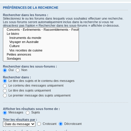
PRÉFÉRENCES DE LA RECHERCHE
Rechercher dans les forums :
Sélectionnez le ou les forums dans lesquels vous souhaitez effectuer une recherche.
Les sous-forums seront automatiquement inclus dans la recherche si vous ne
désactivez pas l’option « Rechercher dans les sous-forums » affichée ci-dessous.
Rechercher dans les sous-forums :
Oui
Non
Rechercher dans :
Le titre des sujets et le contenu des messages
Le contenu des messages uniquement
Le titre des sujets uniquement
Le premier message des sujets uniquement
Afficher les résultats sous forme de :
Messages
Sujets
Trier les résultats par :
Croissant
Décroissant