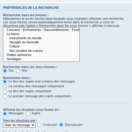
PRÉFÉRENCES DE LA RECHERCHE
Rechercher dans les forums :
Sélectionnez le ou les forums dans lesquels vous souhaitez effectuer une recherche.
Les sous-forums seront automatiquement inclus dans la recherche si vous ne
désactivez pas l’option « Rechercher dans les sous-forums » affichée ci-dessous.
Rechercher dans les sous-forums :
Oui
Non
Rechercher dans :
Le titre des sujets et le contenu des messages
Le contenu des messages uniquement
Le titre des sujets uniquement
Le premier message des sujets uniquement
Afficher les résultats sous forme de :
Messages
Sujets
Trier les résultats par :
Croissant
Décroissant