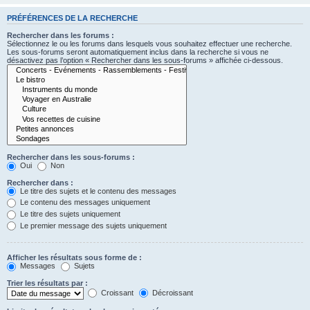
PRÉFÉRENCES DE LA RECHERCHE
Rechercher dans les forums :
Sélectionnez le ou les forums dans lesquels vous souhaitez effectuer une recherche.
Les sous-forums seront automatiquement inclus dans la recherche si vous ne
désactivez pas l’option « Rechercher dans les sous-forums » affichée ci-dessous.
Rechercher dans les sous-forums :
Oui
Non
Rechercher dans :
Le titre des sujets et le contenu des messages
Le contenu des messages uniquement
Le titre des sujets uniquement
Le premier message des sujets uniquement
Afficher les résultats sous forme de :
Messages
Sujets
Trier les résultats par :
Croissant
Décroissant