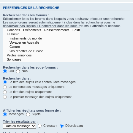
PRÉFÉRENCES DE LA RECHERCHE
Rechercher dans les forums :
Sélectionnez le ou les forums dans lesquels vous souhaitez effectuer une recherche.
Les sous-forums seront automatiquement inclus dans la recherche si vous ne
désactivez pas l’option « Rechercher dans les sous-forums » affichée ci-dessous.
Rechercher dans les sous-forums :
Oui
Non
Rechercher dans :
Le titre des sujets et le contenu des messages
Le contenu des messages uniquement
Le titre des sujets uniquement
Le premier message des sujets uniquement
Afficher les résultats sous forme de :
Messages
Sujets
Trier les résultats par :
Croissant
Décroissant