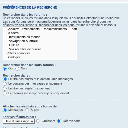
PRÉFÉRENCES DE LA RECHERCHE
Rechercher dans les forums :
Sélectionnez le ou les forums dans lesquels vous souhaitez effectuer une recherche.
Les sous-forums seront automatiquement inclus dans la recherche si vous ne
désactivez pas l’option « Rechercher dans les sous-forums » affichée ci-dessous.
Rechercher dans les sous-forums :
Oui
Non
Rechercher dans :
Le titre des sujets et le contenu des messages
Le contenu des messages uniquement
Le titre des sujets uniquement
Le premier message des sujets uniquement
Afficher les résultats sous forme de :
Messages
Sujets
Trier les résultats par :
Croissant
Décroissant