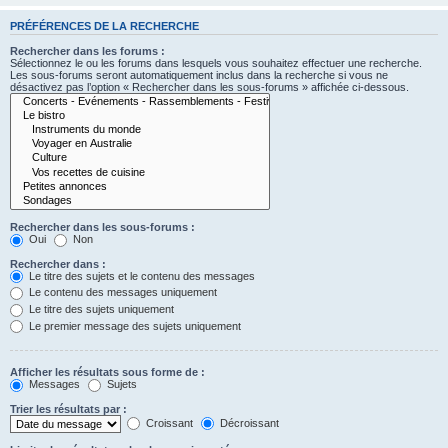
PRÉFÉRENCES DE LA RECHERCHE
Rechercher dans les forums :
Sélectionnez le ou les forums dans lesquels vous souhaitez effectuer une recherche.
Les sous-forums seront automatiquement inclus dans la recherche si vous ne
désactivez pas l’option « Rechercher dans les sous-forums » affichée ci-dessous.
Rechercher dans les sous-forums :
Oui
Non
Rechercher dans :
Le titre des sujets et le contenu des messages
Le contenu des messages uniquement
Le titre des sujets uniquement
Le premier message des sujets uniquement
Afficher les résultats sous forme de :
Messages
Sujets
Trier les résultats par :
Croissant
Décroissant