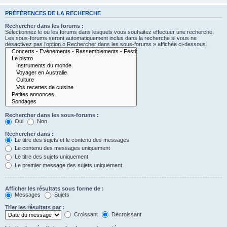
PRÉFÉRENCES DE LA RECHERCHE
Rechercher dans les forums :
Sélectionnez le ou les forums dans lesquels vous souhaitez effectuer une recherche.
Les sous-forums seront automatiquement inclus dans la recherche si vous ne
désactivez pas l’option « Rechercher dans les sous-forums » affichée ci-dessous.
Rechercher dans les sous-forums :
Oui
Non
Rechercher dans :
Le titre des sujets et le contenu des messages
Le contenu des messages uniquement
Le titre des sujets uniquement
Le premier message des sujets uniquement
Afficher les résultats sous forme de :
Messages
Sujets
Trier les résultats par :
Croissant
Décroissant