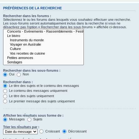
PRÉFÉRENCES DE LA RECHERCHE
Rechercher dans les forums :
Sélectionnez le ou les forums dans lesquels vous souhaitez effectuer une recherche.
Les sous-forums seront automatiquement inclus dans la recherche si vous ne
désactivez pas l’option « Rechercher dans les sous-forums » affichée ci-dessous.
Rechercher dans les sous-forums :
Oui
Non
Rechercher dans :
Le titre des sujets et le contenu des messages
Le contenu des messages uniquement
Le titre des sujets uniquement
Le premier message des sujets uniquement
Afficher les résultats sous forme de :
Messages
Sujets
Trier les résultats par :
Croissant
Décroissant