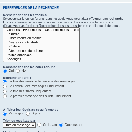
PRÉFÉRENCES DE LA RECHERCHE
Rechercher dans les forums :
Sélectionnez le ou les forums dans lesquels vous souhaitez effectuer une recherche.
Les sous-forums seront automatiquement inclus dans la recherche si vous ne
désactivez pas l’option « Rechercher dans les sous-forums » affichée ci-dessous.
Rechercher dans les sous-forums :
Oui
Non
Rechercher dans :
Le titre des sujets et le contenu des messages
Le contenu des messages uniquement
Le titre des sujets uniquement
Le premier message des sujets uniquement
Afficher les résultats sous forme de :
Messages
Sujets
Trier les résultats par :
Croissant
Décroissant