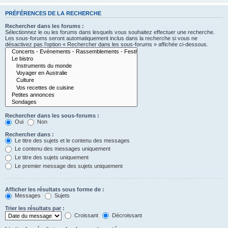
PRÉFÉRENCES DE LA RECHERCHE
Rechercher dans les forums :
Sélectionnez le ou les forums dans lesquels vous souhaitez effectuer une recherche.
Les sous-forums seront automatiquement inclus dans la recherche si vous ne
désactivez pas l’option « Rechercher dans les sous-forums » affichée ci-dessous.
Rechercher dans les sous-forums :
Oui
Non
Rechercher dans :
Le titre des sujets et le contenu des messages
Le contenu des messages uniquement
Le titre des sujets uniquement
Le premier message des sujets uniquement
Afficher les résultats sous forme de :
Messages
Sujets
Trier les résultats par :
Croissant
Décroissant