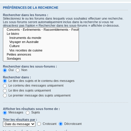
PRÉFÉRENCES DE LA RECHERCHE
Rechercher dans les forums :
Sélectionnez le ou les forums dans lesquels vous souhaitez effectuer une recherche.
Les sous-forums seront automatiquement inclus dans la recherche si vous ne
désactivez pas l’option « Rechercher dans les sous-forums » affichée ci-dessous.
Rechercher dans les sous-forums :
Oui
Non
Rechercher dans :
Le titre des sujets et le contenu des messages
Le contenu des messages uniquement
Le titre des sujets uniquement
Le premier message des sujets uniquement
Afficher les résultats sous forme de :
Messages
Sujets
Trier les résultats par :
Croissant
Décroissant