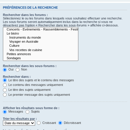
PRÉFÉRENCES DE LA RECHERCHE
Rechercher dans les forums :
Sélectionnez le ou les forums dans lesquels vous souhaitez effectuer une recherche.
Les sous-forums seront automatiquement inclus dans la recherche si vous ne
désactivez pas l’option « Rechercher dans les sous-forums » affichée ci-dessous.
Rechercher dans les sous-forums :
Oui
Non
Rechercher dans :
Le titre des sujets et le contenu des messages
Le contenu des messages uniquement
Le titre des sujets uniquement
Le premier message des sujets uniquement
Afficher les résultats sous forme de :
Messages
Sujets
Trier les résultats par :
Croissant
Décroissant