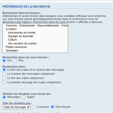
PRÉFÉRENCES DE LA RECHERCHE
Rechercher dans les forums :
Sélectionnez le ou les forums dans lesquels vous souhaitez effectuer une recherche.
Les sous-forums seront automatiquement inclus dans la recherche si vous ne
désactivez pas l’option « Rechercher dans les sous-forums » affichée ci-dessous.
Rechercher dans les sous-forums :
Oui
Non
Rechercher dans :
Le titre des sujets et le contenu des messages
Le contenu des messages uniquement
Le titre des sujets uniquement
Le premier message des sujets uniquement
Afficher les résultats sous forme de :
Messages
Sujets
Trier les résultats par :
Croissant
Décroissant